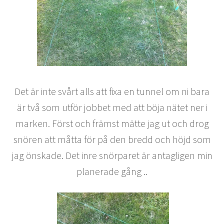
Det är inte svårt alls att fixa en tunnel om ni bara
är två som utför jobbet med att böja nätet ner i
marken. Först och främst mätte jag ut och drog
snören att måtta för på den bredd och höjd som
jag önskade. Det inre snörparet är antagligen min
planerade gång ..