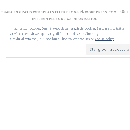
SKAPA EN GRATIS WEBBPLATS ELLER BLOGG PÅ WORDPRESS.COM.
SÄLJ
INTE MIN PERSONLIGA INFORMATION
Integritet och cookies: Den här webbplatsen använder cookies. Genom att fortsätta
använda den här webbplatsen godkänner du deras användning.
Om du vill veta mer, inklusive hur du kontrollerar cookies, se:
Cookie-policy