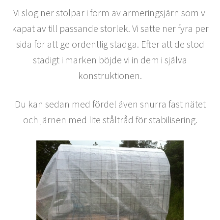
Vi slog ner stolpar i form av armeringsjärn som vi
kapat av till passande storlek. Vi satte ner fyra per
sida för att ge ordentlig stadga. Efter att de stod
stadigt i marken böjde vi in dem i själva
konstruktionen.
Du kan sedan med fördel även snurra fast nätet
och järnen med lite ståltråd för stabilisering.