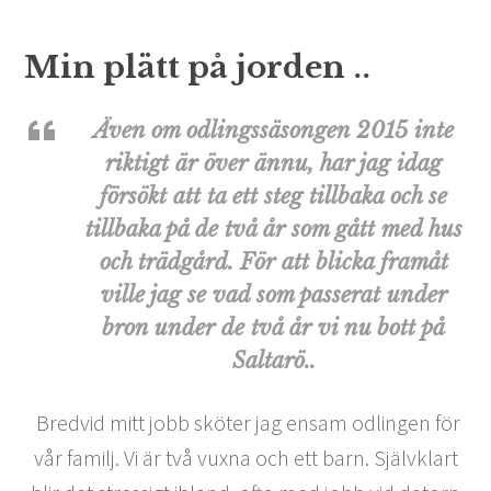
Min plätt på jorden ..
Även om odlingssäsongen 2015 inte
riktigt är över ännu, har jag idag
försökt att ta ett steg tillbaka och se
tillbaka på de två år som gått med hus
och trädgård. För att blicka framåt
ville jag se vad som passerat under
bron under de två år vi nu bott på
Saltarö..
Bredvid mitt jobb sköter jag ensam odlingen för
vår familj. Vi är två vuxna och ett barn. Självklart