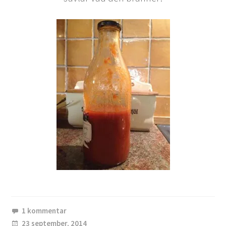
1 kommentar
23 september, 2014