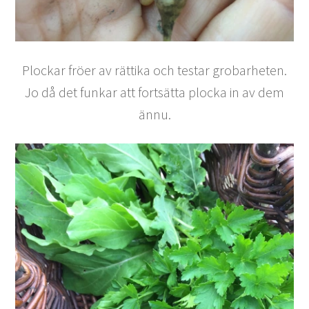
Plockar fröer av rättika och testar grobarheten.
Jo då det funkar att fortsätta plocka in av dem
ännu.