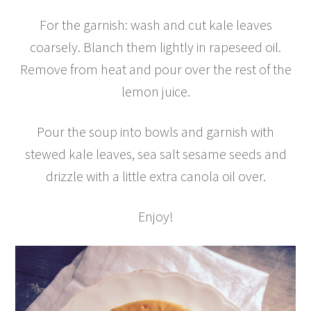
For the garnish: wash and cut kale leaves
coarsely. Blanch them lightly in rapeseed oil.
Remove from heat and pour over the rest of the
lemon juice.
Pour the soup into bowls and garnish with
stewed kale leaves, sea salt sesame seeds and
drizzle with a little extra canola oil over.
Enjoy!