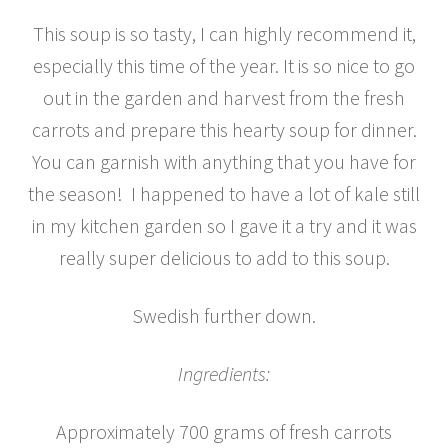
This soup is so tasty, I can highly recommend it,
especially this time of the year. It is so nice to go
out in the garden and harvest from the fresh
carrots and prepare this hearty soup for dinner.
You can garnish with anything that you have for
the season! I happened to have a lot of kale still
in my kitchen garden so I gave it a try and it was
really super delicious to add to this soup.
Swedish further down.
Ingredients:
Approximately 700 grams of fresh carrots