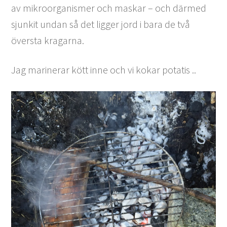
av mikroorganismer och maskar – och därmed
sjunkit undan så det ligger jord i bara de två
översta kragarna.
Jag marinerar kött inne och vi kokar potatis ..