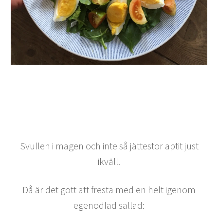
Svullen i magen och inte så jättestor aptit just
ikväll.
Då är det gott att fresta med en helt igenom
egenodlad sallad: