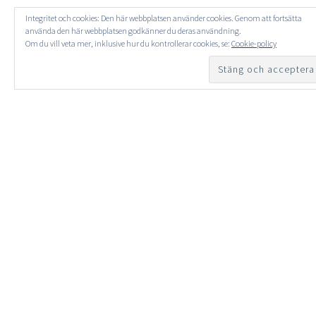
Integritet och cookies: Den här webbplatsen använder cookies. Genom att fortsätta
använda den här webbplatsen godkänner du deras användning.
Om du vill veta mer, inklusive hur du kontrollerar cookies, se:
Cookie-policy