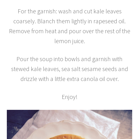
For the garnish: wash and cut kale leaves
coarsely. Blanch them lightly in rapeseed oil.
Remove from heat and pour over the rest of the
lemon juice.
Pour the soup into bowls and garnish with
stewed kale leaves, sea salt sesame seeds and
drizzle with a little extra canola oil over.
Enjoy!