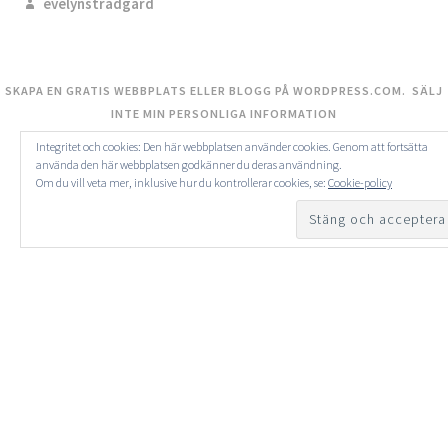
evelynstradgard
SKAPA EN GRATIS WEBBPLATS ELLER BLOGG PÅ WORDPRESS.COM.
SÄLJ
INTE MIN PERSONLIGA INFORMATION
Integritet och cookies: Den här webbplatsen använder cookies. Genom att fortsätta
använda den här webbplatsen godkänner du deras användning.
Om du vill veta mer, inklusive hur du kontrollerar cookies, se:
Cookie-policy