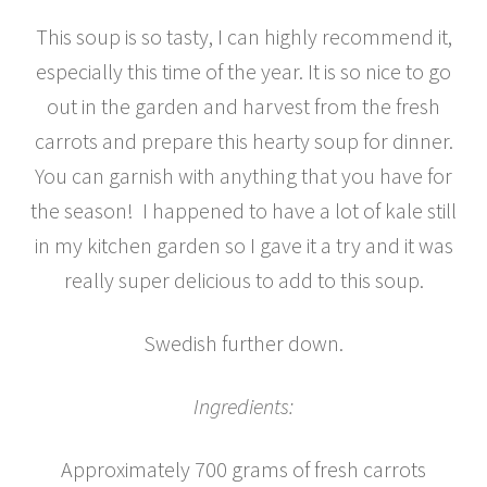
This soup is so tasty, I can highly recommend it,
especially this time of the year. It is so nice to go
out in the garden and harvest from the fresh
carrots and prepare this hearty soup for dinner.
You can garnish with anything that you have for
the season! I happened to have a lot of kale still
in my kitchen garden so I gave it a try and it was
really super delicious to add to this soup.
Swedish further down.
Ingredients:
Approximately 700 grams of fresh carrots