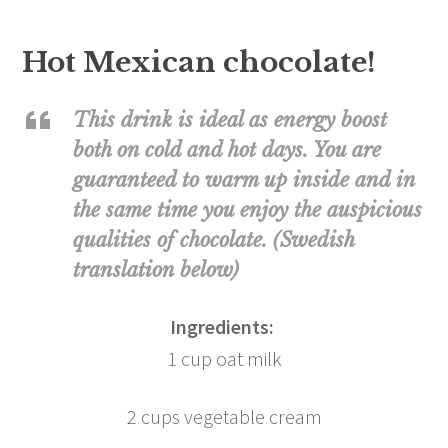
Hot Mexican chocolate!
This drink is ideal as energy boost
both on cold and hot days. You are
guaranteed to warm up inside and in
the same time you enjoy the auspicious
qualities of chocolate. (Swedish
translation below)
Ingredients:
1 cup oat milk
2 cups vegetable cream