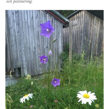
och pollinering.