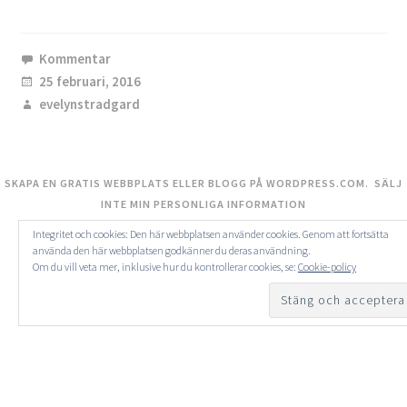
Kommentar
25 februari, 2016
evelynstradgard
SKAPA EN GRATIS WEBBPLATS ELLER BLOGG PÅ WORDPRESS.COM.
SÄLJ
INTE MIN PERSONLIGA INFORMATION
Integritet och cookies: Den här webbplatsen använder cookies. Genom att fortsätta
använda den här webbplatsen godkänner du deras användning.
Om du vill veta mer, inklusive hur du kontrollerar cookies, se:
Cookie-policy