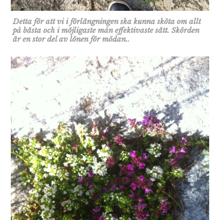
Detta för att vi i förlängningen ska kunna sköta om allt
på bästa och i möjligaste mån effektivaste sätt. Skörden
är en stor del av lönen för mödan..