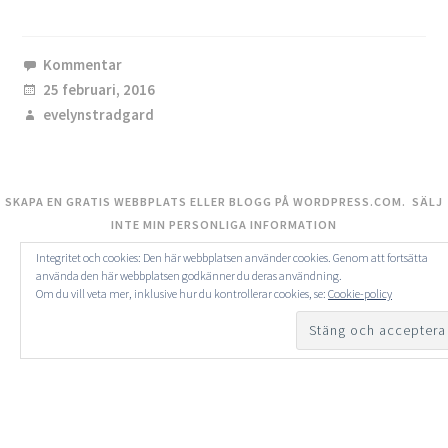
Kommentar
25 februari, 2016
evelynstradgard
SKAPA EN GRATIS WEBBPLATS ELLER BLOGG PÅ WORDPRESS.COM.
SÄLJ
INTE MIN PERSONLIGA INFORMATION
Integritet och cookies: Den här webbplatsen använder cookies. Genom att fortsätta
använda den här webbplatsen godkänner du deras användning.
Om du vill veta mer, inklusive hur du kontrollerar cookies, se:
Cookie-policy