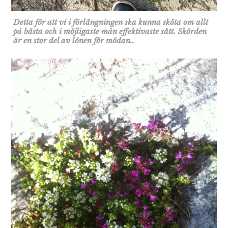
Detta för att vi i förlängningen ska kunna sköta om allt
på bästa och i möjligaste mån effektivaste sätt. Skörden
är en stor del av lönen för mödan..