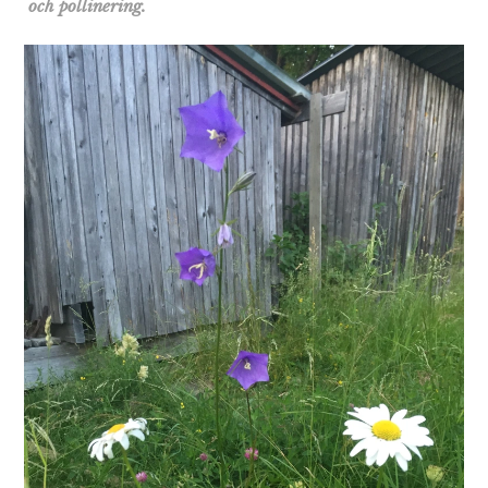
och pollinering.