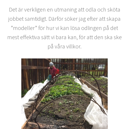
Det är verkligen en utmaning att odla och sköta
jobbet samtidigt. Därför söker jag efter att skapa
”modeller” för hur vi kan lösa odlingen på det
mest effektiva sätt vi bara kan, för att den ska ske
på våra villkor.