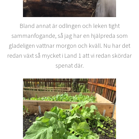
Bland annat är odlingen och leken tight
sammanfogande, så jag har en hjälpreda som
gladeligen vattnar morgon och kväll. Nu har det
redan växt så mycket i Land 1 att vi redan skördar
spenat där.